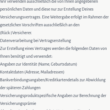
Wir verwenden ausschließlich die von Ihnen angegebenen
persönlichen Daten und diese nur zur Erstellung Deines
Versicherungsvertrages. Eine Weitergabe erfolgt im Rahmen der
gesetzlichen Vorschriften ausschließlich an den
(Rück-)Versicherer.
Datenverarbeitung bei Vertragserstellung
Zur Erstellung eines Vertrages werden die folgenden Daten von
Ihnen benötigt und verwendet:
Angaben zur Identität (Name, Geburtsdatum)
Kontaktdaten (Adresse, Mailadressen)
Bankverbindungsangaben/Kreditkartendetails zur Abwicklung
der späteren Zahlungen
Versicherungsproduktspezifische Angaben zur Berechnung der
Versicherungsprämie