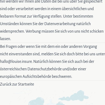
hin werden wir Ihnen alle Daten die bei uns über Sie gespeichert
sind oder verarbeitet werden in einem übersichtlichen und
lesbaren Format zur Verfügung stellen. Unter bestimmten
Umständen können Sie der Datenverarbeitung natürlich
widersprechen. Werbung müssen Sie sich von uns nicht schicken
lassen.
Bei Fragen oder wenn Sie mit dem ein oder anderen Vorgang
nicht einverstanden sind, melden Sie sich doch bitte bei uns unter
hallo@louise.insure
. Natürlich können Sie sich auch bei der
österreichischen Datenschutzbehörde und/oder einer
europäischen Aufsichtsbehörde beschweren.
Zurück zur Startseite