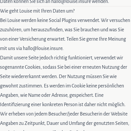
Daten können Sie sich an
hallo@louise.insure
wenden.
Wie geht Louise mit Ihren Daten um?
Bei Louise werden keine Social Plugins verwendet. Wir versuchen
zuzuhören, um herauszufinden, was Sie brauchen und was Sie
von einer Versicherung erwartet. Teilen Sie gerne Ihre Meinung
mit uns via hallo@louise.insure.
Damit unsere Seite jedoch richtig funktioniert, verwendet wir
sogenannte Cookies, sodass Sie bei einer erneuten Nutzung der
Seite wiedererkannt werden. Der Nutzung müssen Sie wie
gewohnt zustimmen. Es werden im Cookie keine persönlichen
Angaben, wie Name oder Adresse, gespeichert. Eine
Identifizierung einer konkreten Person ist daher nicht möglich.
Wir erheben von jedem Besucher/jeder Besucherin der Website
Angaben zu Zeitpunkt, Dauer und Umfang der genutzten Seiten,