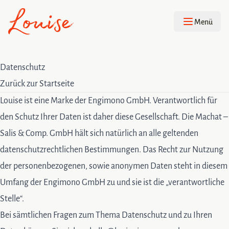
Navigation
Menü
Datenschutz
Zurück zur Startseite
Louise ist eine Marke der Engimono GmbH. Verantwortlich für
den Schutz Ihrer Daten ist daher diese Gesellschaft. Die Machat –
Salis & Comp. GmbH hält sich natürlich an alle geltenden
datenschutzrechtlichen Bestimmungen. Das Recht zur Nutzung
der personenbezogenen, sowie anonymen Daten steht in diesem
Umfang der Engimono GmbH zu und sie ist die „verantwortliche
Stelle“.
Bei sämtlichen Fragen zum Thema Datenschutz und zu Ihren