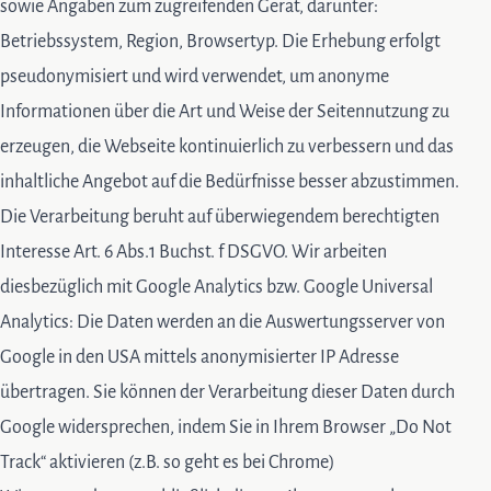
sowie Angaben zum zugreifenden Gerät, darunter:
Betriebssystem, Region, Browsertyp. Die Erhebung erfolgt
pseudonymisiert und wird verwendet, um anonyme
Informationen über die Art und Weise der Seitennutzung zu
erzeugen, die Webseite kontinuierlich zu verbessern und das
inhaltliche Angebot auf die Bedürfnisse besser abzustimmen.
Die Verarbeitung beruht auf überwiegendem berechtigten
Interesse Art. 6 Abs.1 Buchst. f DSGVO. Wir arbeiten
diesbezüglich mit Google Analytics bzw. Google Universal
Analytics: Die Daten werden an die Auswertungsserver von
Google in den USA mittels anonymisierter IP Adresse
übertragen. Sie können der Verarbeitung dieser Daten durch
Google widersprechen, indem Sie in Ihrem Browser „Do Not
Track“ aktivieren (z.B. so geht es bei Chrome)