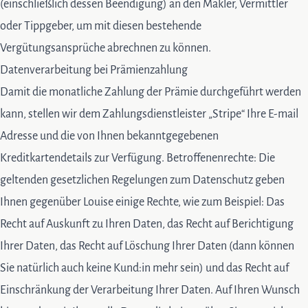
(einschließlich dessen Beendigung) an den Makler, Vermittler
oder Tippgeber, um mit diesen bestehende
Vergütungsansprüche abrechnen zu können.
Datenverarbeitung bei Prämienzahlung
Damit die monatliche Zahlung der Prämie durchgeführt werden
kann, stellen wir dem Zahlungsdienstleister „Stripe“ Ihre E-mail
Adresse und die von Ihnen bekanntgegebenen
Kreditkartendetails zur Verfügung. Betroffenenrechte: Die
geltenden gesetzlichen Regelungen zum Datenschutz geben
Ihnen gegenüber Louise einige Rechte, wie zum Beispiel: Das
Recht auf Auskunft zu Ihren Daten, das Recht auf Berichtigung
Ihrer Daten, das Recht auf Löschung Ihrer Daten (dann können
Sie natürlich auch keine Kund:in mehr sein) und das Recht auf
Einschränkung der Verarbeitung Ihrer Daten. Auf Ihren Wunsch