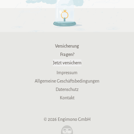
Versicherung
Fragen?
Jetzt versichern
Impressum
Allgemeine Geschäftsbedingungen
Datenschutz
Kontakt
©
2026
Engimono GmbH