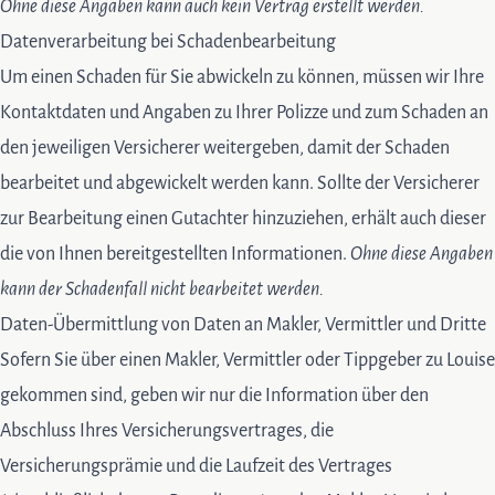
Ohne diese Angaben kann auch kein Vertrag erstellt werden.
Datenverarbeitung bei Schadenbearbeitung
Um einen Schaden für Sie abwickeln zu können, müssen wir Ihre
Kontaktdaten und Angaben zu Ihrer Polizze und zum Schaden an
den jeweiligen Versicherer weitergeben, damit der Schaden
bearbeitet und abgewickelt werden kann. Sollte der Versicherer
zur Bearbeitung einen Gutachter hinzuziehen, erhält auch dieser
die von Ihnen bereitgestellten Informationen.
Ohne diese Angaben
kann der Schadenfall nicht bearbeitet werden.
Daten-Übermittlung von Daten an Makler, Vermittler und Dritte
Sofern Sie über einen Makler, Vermittler oder Tippgeber zu Louise
gekommen sind, geben wir nur die Information über den
Abschluss Ihres Versicherungsvertrages, die
Versicherungsprämie und die Laufzeit des Vertrages