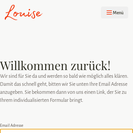
Navigation
Menü
Willkommen zurück!
Wir sind für Sie da und werden so bald wie möglich alles klären.
Damit das schnell geht, bitten wir Sie unten Ihre Email Adresse
anzugeben. Sie bekommen dann von uns einen Link, der Sie zu
Ihrem individualisierten Formular bringt.
Email Adresse